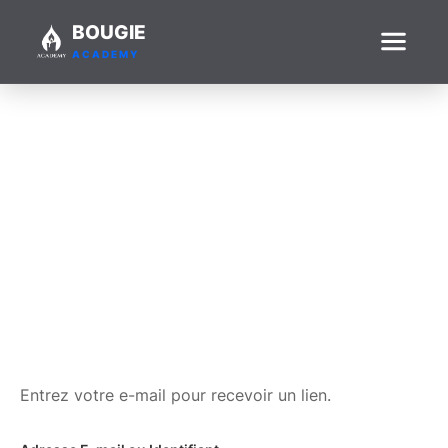
BOUGIE
ACADEMY
Réinitialisation
Entrez votre e-mail pour recevoir un lien.