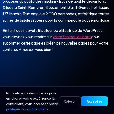
proposer au public des machins-trucs de qualité depuis lors.
Située à Saint-Remy-en-Bouzemont-Saint-Genest-et-Isson,
123 Machin Truc emploie 2 000 personnes, et fabrique toutes
sortes de bidules supers pour la communauté bouzemontoise.
En tant que nouvel utilisateur ou utilisatrice de WordPress,
vous devriez vous rendre sur
votre tableau de bord
pour
supprimer cette page et créer de nouvelles pages pour votre
contenu. Amusez-vous bien !
Nous utilisons des cookies pour
améliorer votre expérience. En
Refuser
Accepter
continuant, vous acceptez notre
politique de confidentialité
.