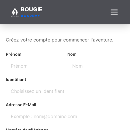
BOUGIE
ACADEMY
Inscription
Créez votre compte pour commencer l'aventure.
Prénom
Nom
Identifiant
Adresse E-Mail
Numéro de téléphone