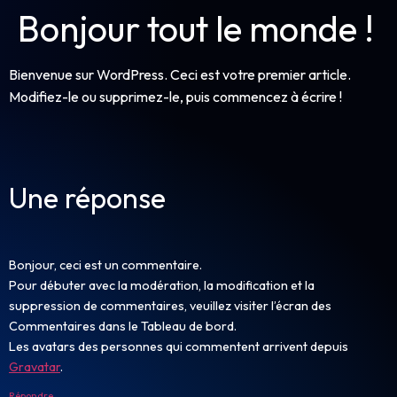
Bonjour tout le monde !
Bienvenue sur WordPress. Ceci est votre premier article.
Modifiez-le ou supprimez-le, puis commencez à écrire !
Une réponse
Bonjour, ceci est un commentaire.
Pour débuter avec la modération, la modification et la
suppression de commentaires, veuillez visiter l’écran des
Commentaires dans le Tableau de bord.
Les avatars des personnes qui commentent arrivent depuis
Gravatar
.
Répondre