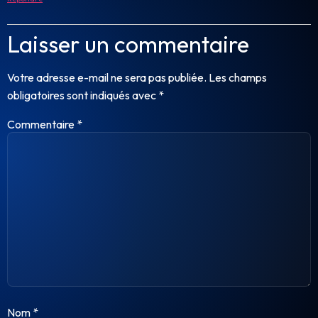
Laisser un commentaire
Votre adresse e-mail ne sera pas publiée.
Les champs
obligatoires sont indiqués avec
*
Commentaire
*
Nom
*