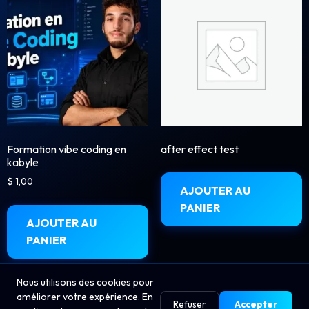
Formation vibe coding en
after effect test
kabyle
$
1,00
AJOUTER AU
PANIER
AJOUTER AU
PANIER
Nous utilisons des cookies pour
améliorer votre expérience. En
Refuser
Accepter